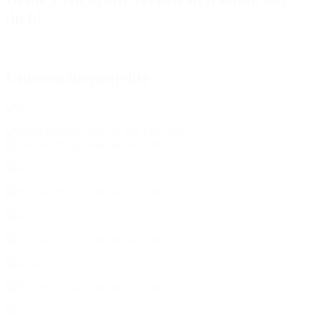
dich!
Unterrichtsprojekte