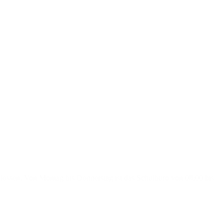
hlossen. Von Montag bis Donnerstag ist das Schulbüro von 08:00 bis