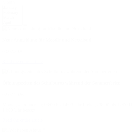
Month
Neue Anmeldung für Moodle und Nextcloud
03.07.2026
Read the entire article
Öffnungszeiten des Schulbüros während der Sommerferien
02.07.2026
Montag – Donnerstag 08:00 bis 14:00 Uhr Freitags 08:00 bis 12:00 U
14:00 Uhr besetzt.
Read the entire article