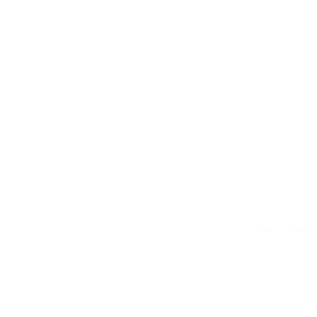
Time period: