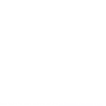
ildung finden Sie unter anderem auf dem
Stellenmarkt Praxisintegrierte